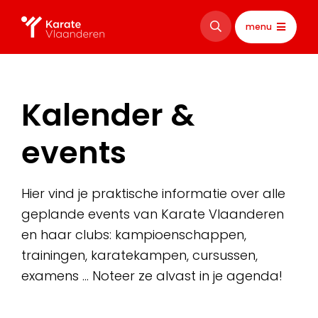
menu
Kalender &
events
Hier vind je praktische informatie over alle
geplande events van Karate Vlaanderen
en haar clubs: kampioenschappen,
trainingen, karatekampen, cursussen,
examens … Noteer ze alvast in je agenda!