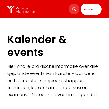
menu
Kalender &
events
Hier vind je praktische informatie over alle
geplande events van Karate Vlaanderen
en haar clubs: kampioenschappen,
trainingen, karatekampen, cursussen,
examens … Noteer ze alvast in je agenda!