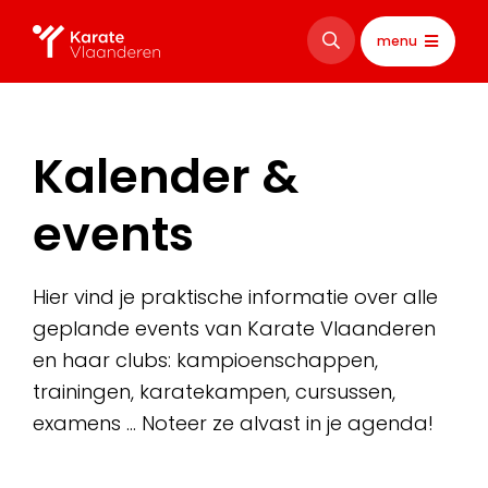
menu
Kalender &
events
Hier vind je praktische informatie over alle
geplande events van Karate Vlaanderen
en haar clubs: kampioenschappen,
trainingen, karatekampen, cursussen,
examens … Noteer ze alvast in je agenda!