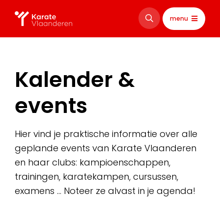
menu
Kalender &
events
Hier vind je praktische informatie over alle
geplande events van Karate Vlaanderen
en haar clubs: kampioenschappen,
trainingen, karatekampen, cursussen,
examens … Noteer ze alvast in je agenda!