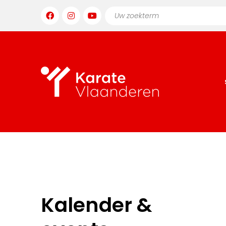
Kalender &