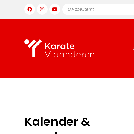
Kalender &