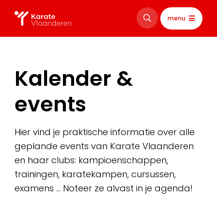
menu
Kalender &
events
Hier vind je praktische informatie over alle
geplande events van Karate Vlaanderen
en haar clubs: kampioenschappen,
trainingen, karatekampen, cursussen,
examens … Noteer ze alvast in je agenda!