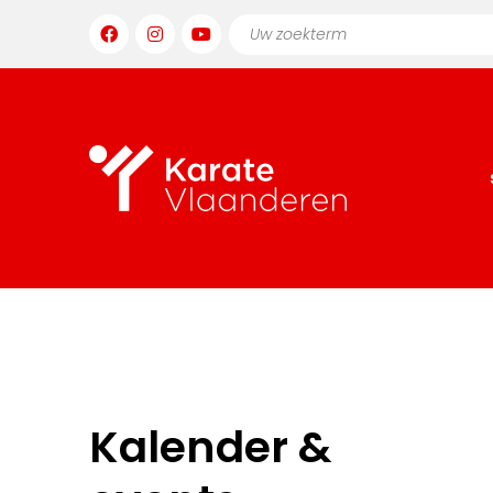
Kalender &