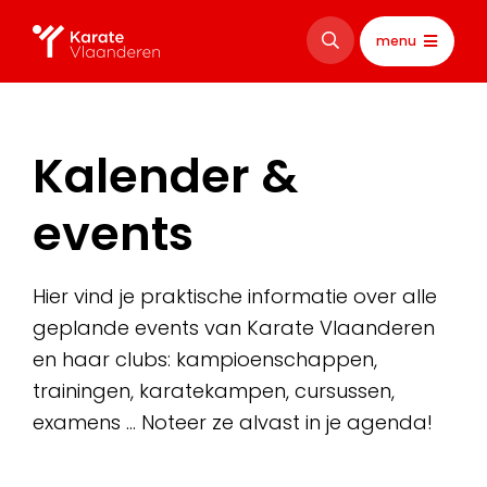
menu
Kalender &
events
Hier vind je praktische informatie over alle
geplande events van Karate Vlaanderen
en haar clubs: kampioenschappen,
trainingen, karatekampen, cursussen,
examens … Noteer ze alvast in je agenda!