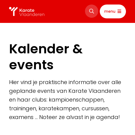
menu
Kalender &
events
Hier vind je praktische informatie over alle
geplande events van Karate Vlaanderen
en haar clubs: kampioenschappen,
trainingen, karatekampen, cursussen,
examens … Noteer ze alvast in je agenda!