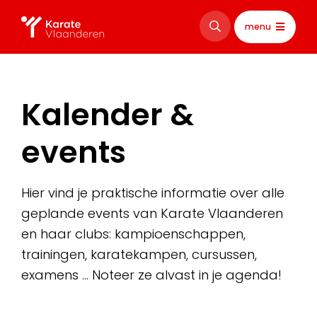
menu
Kalender &
events
Hier vind je praktische informatie over alle
geplande events van Karate Vlaanderen
en haar clubs: kampioenschappen,
trainingen, karatekampen, cursussen,
examens … Noteer ze alvast in je agenda!