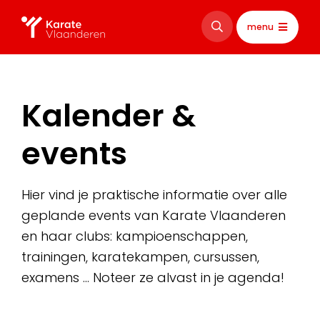
menu
Kalender &
events
Hier vind je praktische informatie over alle
geplande events van Karate Vlaanderen
en haar clubs: kampioenschappen,
trainingen, karatekampen, cursussen,
examens … Noteer ze alvast in je agenda!