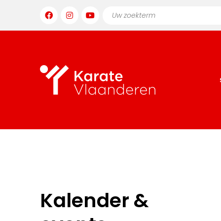
Kalender &