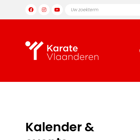
Kalender &