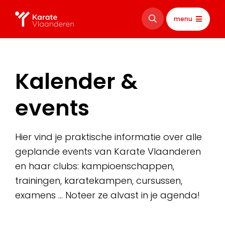
menu
Kalender &
events
Hier vind je praktische informatie over alle
geplande events van Karate Vlaanderen
en haar clubs: kampioenschappen,
trainingen, karatekampen, cursussen,
examens … Noteer ze alvast in je agenda!