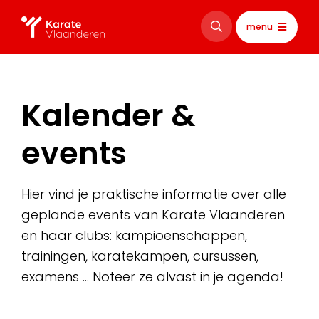
menu
Kalender &
events
Hier vind je praktische informatie over alle
geplande events van Karate Vlaanderen
en haar clubs: kampioenschappen,
trainingen, karatekampen, cursussen,
examens … Noteer ze alvast in je agenda!