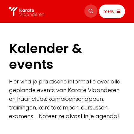
menu
Kalender &
events
Hier vind je praktische informatie over alle
geplande events van Karate Vlaanderen
en haar clubs: kampioenschappen,
trainingen, karatekampen, cursussen,
examens … Noteer ze alvast in je agenda!