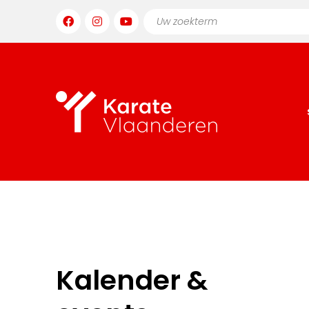
Kalender &