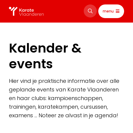
menu
Kalender &
events
Hier vind je praktische informatie over alle
geplande events van Karate Vlaanderen
en haar clubs: kampioenschappen,
trainingen, karatekampen, cursussen,
examens … Noteer ze alvast in je agenda!