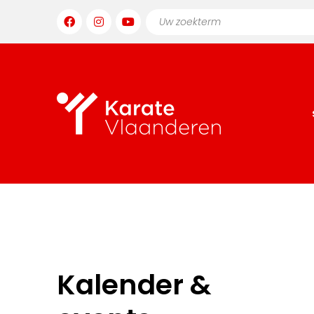
Kalender &