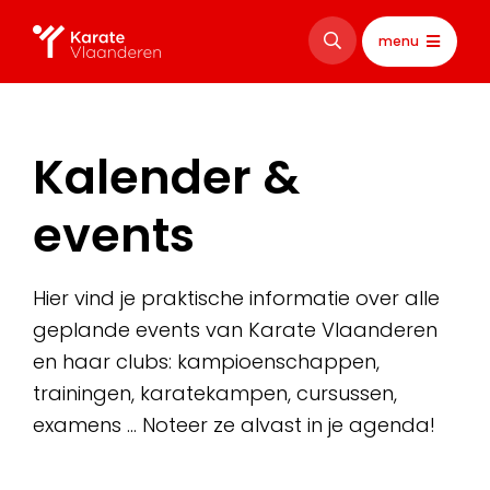
menu
Kalender &
events
Hier vind je praktische informatie over alle
geplande events van Karate Vlaanderen
en haar clubs: kampioenschappen,
trainingen, karatekampen, cursussen,
examens … Noteer ze alvast in je agenda!