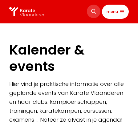
menu
Kalender &
events
Hier vind je praktische informatie over alle
geplande events van Karate Vlaanderen
en haar clubs: kampioenschappen,
trainingen, karatekampen, cursussen,
examens … Noteer ze alvast in je agenda!