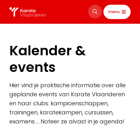
menu
Kalender &
events
Hier vind je praktische informatie over alle
geplande events van Karate Vlaanderen
en haar clubs: kampioenschappen,
trainingen, karatekampen, cursussen,
examens … Noteer ze alvast in je agenda!