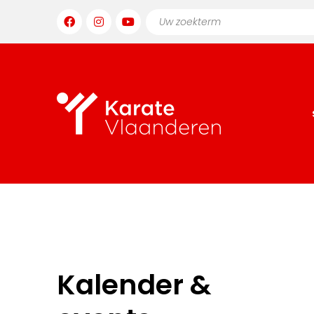
Kalender &