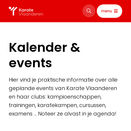
menu
Kalender &
events
Hier vind je praktische informatie over alle
geplande events van Karate Vlaanderen
en haar clubs: kampioenschappen,
trainingen, karatekampen, cursussen,
examens … Noteer ze alvast in je agenda!