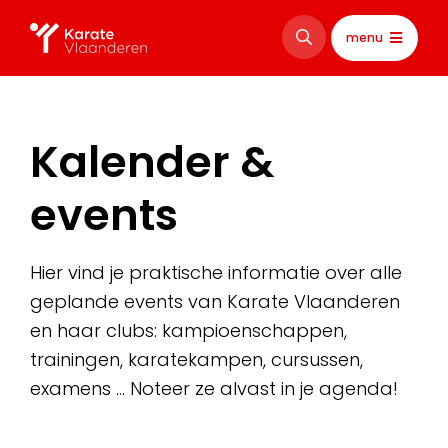
menu
Kalender &
events
Hier vind je praktische informatie over alle
geplande events van Karate Vlaanderen
en haar clubs: kampioenschappen,
trainingen, karatekampen, cursussen,
examens … Noteer ze alvast in je agenda!