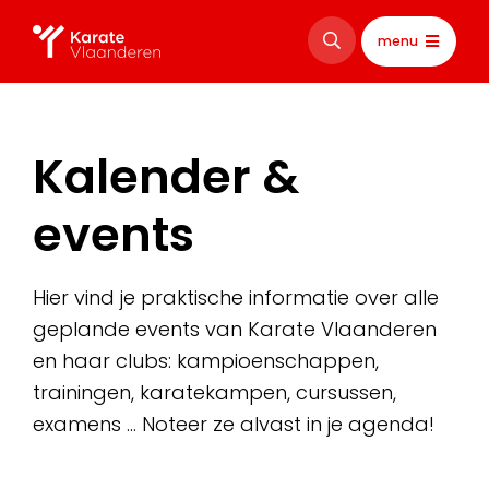
menu
Kalender &
events
Hier vind je praktische informatie over alle
geplande events van Karate Vlaanderen
en haar clubs: kampioenschappen,
trainingen, karatekampen, cursussen,
examens … Noteer ze alvast in je agenda!