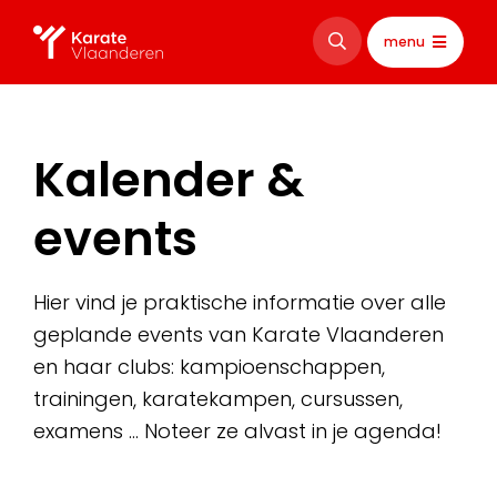
menu
Kalender &
events
Hier vind je praktische informatie over alle
geplande events van Karate Vlaanderen
en haar clubs: kampioenschappen,
trainingen, karatekampen, cursussen,
examens … Noteer ze alvast in je agenda!