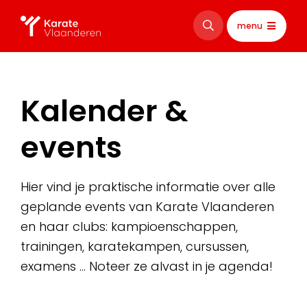
menu
Kalender &
events
Hier vind je praktische informatie over alle
geplande events van Karate Vlaanderen
en haar clubs: kampioenschappen,
trainingen, karatekampen, cursussen,
examens … Noteer ze alvast in je agenda!