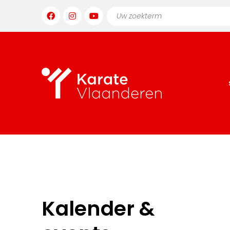
Kalender &