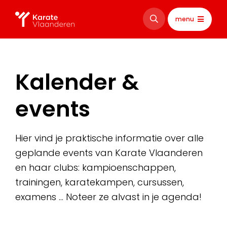
menu
Kalender &
events
Hier vind je praktische informatie over alle
geplande events van Karate Vlaanderen
en haar clubs: kampioenschappen,
trainingen, karatekampen, cursussen,
examens … Noteer ze alvast in je agenda!