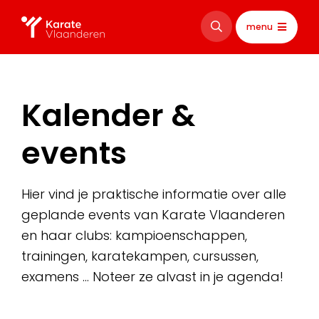
menu
Kalender &
events
Hier vind je praktische informatie over alle
geplande events van Karate Vlaanderen
en haar clubs: kampioenschappen,
trainingen, karatekampen, cursussen,
examens … Noteer ze alvast in je agenda!