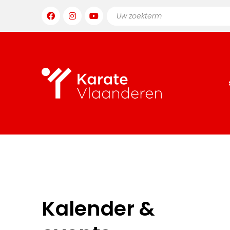
Kalender &