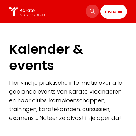
menu
Kalender &
events
Hier vind je praktische informatie over alle
geplande events van Karate Vlaanderen
en haar clubs: kampioenschappen,
trainingen, karatekampen, cursussen,
examens … Noteer ze alvast in je agenda!