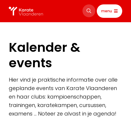
menu
Kalender &
events
Hier vind je praktische informatie over alle
geplande events van Karate Vlaanderen
en haar clubs: kampioenschappen,
trainingen, karatekampen, cursussen,
examens … Noteer ze alvast in je agenda!