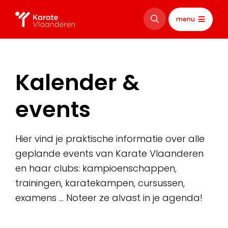
menu
Kalender &
events
Hier vind je praktische informatie over alle
geplande events van Karate Vlaanderen
en haar clubs: kampioenschappen,
trainingen, karatekampen, cursussen,
examens … Noteer ze alvast in je agenda!