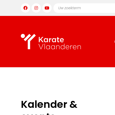
Kalender &