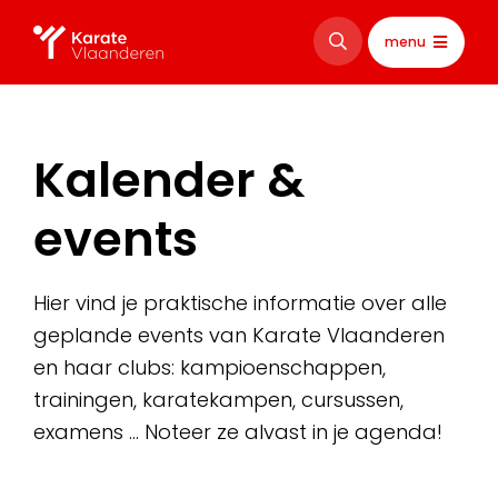
menu
Kalender &
events
Hier vind je praktische informatie over alle
geplande events van Karate Vlaanderen
en haar clubs: kampioenschappen,
trainingen, karatekampen, cursussen,
examens … Noteer ze alvast in je agenda!