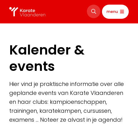
menu
Kalender &
events
Hier vind je praktische informatie over alle
geplande events van Karate Vlaanderen
en haar clubs: kampioenschappen,
trainingen, karatekampen, cursussen,
examens … Noteer ze alvast in je agenda!