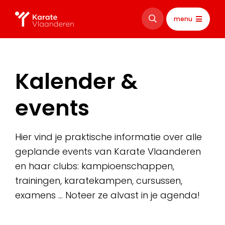
menu
Kalender &
events
Hier vind je praktische informatie over alle
geplande events van Karate Vlaanderen
en haar clubs: kampioenschappen,
trainingen, karatekampen, cursussen,
examens … Noteer ze alvast in je agenda!