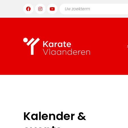
Kalender &