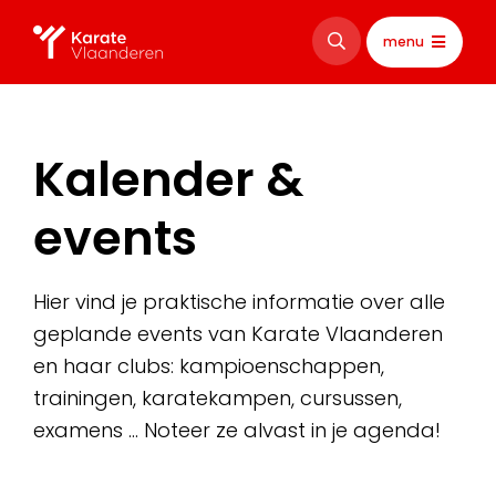
menu
Kalender &
events
Hier vind je praktische informatie over alle
geplande events van Karate Vlaanderen
en haar clubs: kampioenschappen,
trainingen, karatekampen, cursussen,
examens … Noteer ze alvast in je agenda!