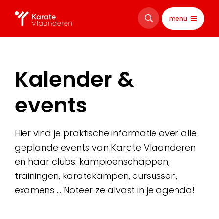
menu
Kalender &
events
Hier vind je praktische informatie over alle
geplande events van Karate Vlaanderen
en haar clubs: kampioenschappen,
trainingen, karatekampen, cursussen,
examens … Noteer ze alvast in je agenda!