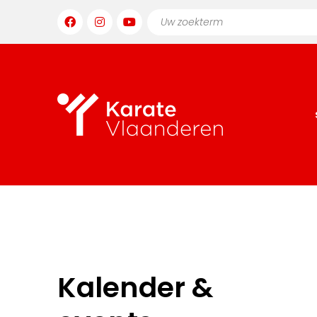
Kalender &