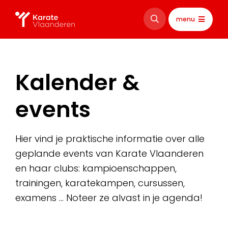
menu
Kalender &
events
Hier vind je praktische informatie over alle
geplande events van Karate Vlaanderen
en haar clubs: kampioenschappen,
trainingen, karatekampen, cursussen,
examens … Noteer ze alvast in je agenda!