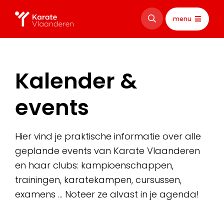
menu
Kalender &
events
Hier vind je praktische informatie over alle
geplande events van Karate Vlaanderen
en haar clubs: kampioenschappen,
trainingen, karatekampen, cursussen,
examens … Noteer ze alvast in je agenda!