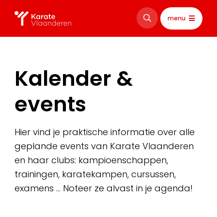
menu
Kalender &
events
Hier vind je praktische informatie over alle
geplande events van Karate Vlaanderen
en haar clubs: kampioenschappen,
trainingen, karatekampen, cursussen,
examens … Noteer ze alvast in je agenda!