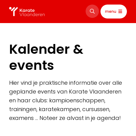
menu
Kalender &
events
Hier vind je praktische informatie over alle
geplande events van Karate Vlaanderen
en haar clubs: kampioenschappen,
trainingen, karatekampen, cursussen,
examens … Noteer ze alvast in je agenda!