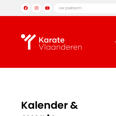
Kalender &