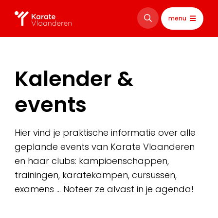
menu
Kalender &
events
Hier vind je praktische informatie over alle
geplande events van Karate Vlaanderen
en haar clubs: kampioenschappen,
trainingen, karatekampen, cursussen,
examens … Noteer ze alvast in je agenda!